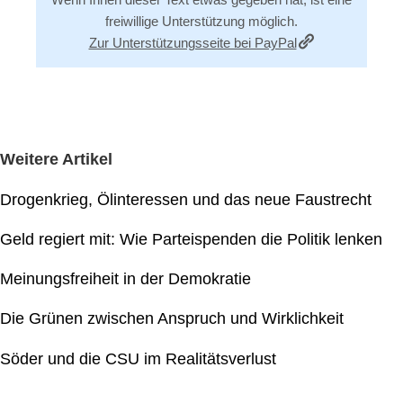
freiwillige Unterstützung möglich.
Zur Unterstützungsseite bei PayPal
Weitere Artikel
Drogenkrieg, Ölinteressen und das neue Faustrecht
Geld regiert mit: Wie Parteispenden die Politik lenken
Meinungsfreiheit in der Demokratie
Die Grünen zwischen Anspruch und Wirklichkeit
Söder und die CSU im Realitätsverlust