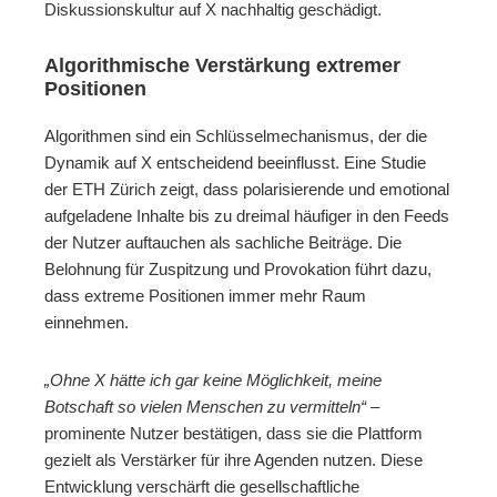
Diskussionskultur auf X nachhaltig geschädigt.
Algorithmische Verstärkung extremer
Positionen
Algorithmen sind ein Schlüsselmechanismus, der die
Dynamik auf X entscheidend beeinflusst. Eine Studie
der ETH Zürich zeigt, dass polarisierende und emotional
aufgeladene Inhalte bis zu dreimal häufiger in den Feeds
der Nutzer auftauchen als sachliche Beiträge. Die
Belohnung für Zuspitzung und Provokation führt dazu,
dass extreme Positionen immer mehr Raum
einnehmen.
„Ohne X hätte ich gar keine Möglichkeit, meine
Botschaft so vielen Menschen zu vermitteln“
–
prominente Nutzer bestätigen, dass sie die Plattform
gezielt als Verstärker für ihre Agenden nutzen. Diese
Entwicklung verschärft die gesellschaftliche