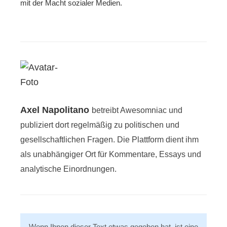
mit der Macht sozialer Medien.
Axel Napolitano
betreibt Awesomniac und
publiziert dort regelmäßig zu politischen und
gesellschaftlichen Fragen. Die Plattform dient ihm
als unabhängiger Ort für Kommentare, Essays und
analytische Einordnungen.
Wenn Ihnen dieser Text etwas gegeben hat, ist eine