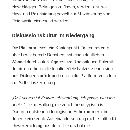
einschlägigen Beiträgen zu finden, verdeutlicht, wie
Hass und Polarisierung gezielt zur Maximierung von
Reichweite eingesetzt werden.
Diskussionskultur im Niedergang
Die Plattform, einst ein Knotenpunkt für kontroverse,
aber bereichernde Debatten, hat einen deutlichen
Wandel durchlaufen. Aggressive Rhetorik und Polemik
dominieren heute die Inhalte. Viele Nutzer ziehen sich
aus Dialogen zurück und nutzen die Plattform vor allem
zur Selbstinszenierung.
„Diskutieren ist Zeitverschwendung, ich poste, was ich
denke“
– eine Haltung, die zunehmend typisch ist.
Dadurch entstehen ideologische Echokammern, in
denen keine echte Auseinandersetzung mehr stattfindet.
Dieser Rückzug aus dem Diskurs hat die