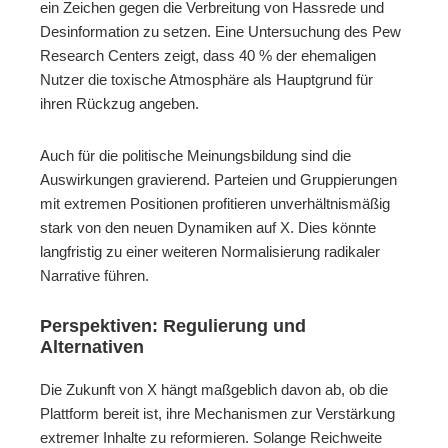
ein Zeichen gegen die Verbreitung von Hassrede und
Desinformation zu setzen. Eine Untersuchung des Pew
Research Centers zeigt, dass 40 % der ehemaligen
Nutzer die toxische Atmosphäre als Hauptgrund für
ihren Rückzug angeben.
Auch für die politische Meinungsbildung sind die
Auswirkungen gravierend. Parteien und Gruppierungen
mit extremen Positionen profitieren unverhältnismäßig
stark von den neuen Dynamiken auf X. Dies könnte
langfristig zu einer weiteren Normalisierung radikaler
Narrative führen.
Perspektiven: Regulierung und
Alternativen
Die Zukunft von X hängt maßgeblich davon ab, ob die
Plattform bereit ist, ihre Mechanismen zur Verstärkung
extremer Inhalte zu reformieren. Solange Reichweite