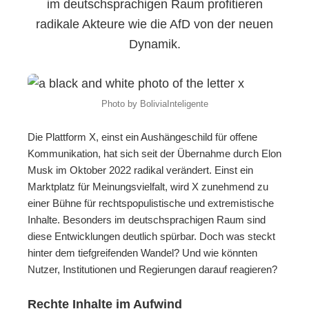
im deutschsprachigen Raum profitieren
radikale Akteure wie die AfD von der neuen
Dynamik.
Photo by BoliviaInteligente
Die Plattform X, einst ein Aushängeschild für offene
Kommunikation, hat sich seit der Übernahme durch Elon
Musk im Oktober 2022 radikal verändert. Einst ein
Marktplatz für Meinungsvielfalt, wird X zunehmend zu
einer Bühne für rechtspopulistische und extremistische
Inhalte. Besonders im deutschsprachigen Raum sind
diese Entwicklungen deutlich spürbar. Doch was steckt
hinter dem tiefgreifenden Wandel? Und wie könnten
Nutzer, Institutionen und Regierungen darauf reagieren?
Rechte Inhalte im Aufwind