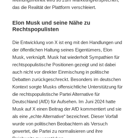
das die Realität der Plattform verschleiert.
Elon Musk und seine Nähe zu
Rechtspopulisten
Die Entwicklung von X ist eng mit den Handlungen und
der öffentlichen Haltung seines Eigentümers, Elon
Musk, verknüpft. Musk hat wiederholt Sympathien für
rechtspopulistische Positionen gezeigt und ist dabei
auch nicht vor direkter Einmischung in politische
Debatten zurückgeschreckt. Besonders im deutschen
Kontext sorgte Musks offensichtliche Unterstützung für
die rechtspopulistische Partei Alternative für
Deutschland (AfD) für Aufsehen. Im Juni 2024 hatte
Musk auf X einen Beitrag der AfD kommentiert und sie
als eine „echte Alternative“ bezeichnet. Dieser Vorfall
wurde von politischen Beobachtern als Versuch
gewertet, die Partei zu normalisieren und ihre