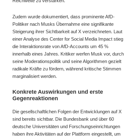
Reichweite zu verstärken.
Zudem wurde dokumentiert, dass prominente AfD-
Politiker nach Musks Übernahme eine signifikante
Steigerung ihrer Sichtbarkeit auf X verzeichneten. Laut
einer Analyse des Center for Social Media Impact stieg
die Interaktionsrate von AfD-Accounts um 45 %
innerhalb eines Jahres. Kritiker werfen Musk vor, durch
seine Moderationspolitik und seine Algorithmen gezielt
radikale Kräfte zu fördern, während kritische Stimmen
marginalisiert werden.
Konkrete Auswirkungen und erste
Gegenreaktionen
Die gesellschaftlichen Folgen der Entwicklungen auf X
sind bereits sichtbar. Die Bundesbank und über 60
deutsche Universitäten und Forschungseinrichtungen
haben ihre Aktivitäten auf der Plattform eingestellt, um