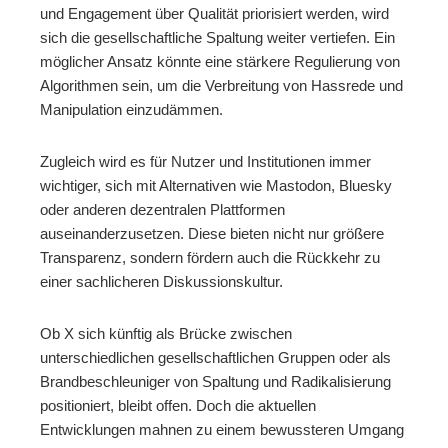
und Engagement über Qualität priorisiert werden, wird
sich die gesellschaftliche Spaltung weiter vertiefen. Ein
möglicher Ansatz könnte eine stärkere Regulierung von
Algorithmen sein, um die Verbreitung von Hassrede und
Manipulation einzudämmen.
Zugleich wird es für Nutzer und Institutionen immer
wichtiger, sich mit Alternativen wie Mastodon, Bluesky
oder anderen dezentralen Plattformen
auseinanderzusetzen. Diese bieten nicht nur größere
Transparenz, sondern fördern auch die Rückkehr zu
einer sachlicheren Diskussionskultur.
Ob X sich künftig als Brücke zwischen
unterschiedlichen gesellschaftlichen Gruppen oder als
Brandbeschleuniger von Spaltung und Radikalisierung
positioniert, bleibt offen. Doch die aktuellen
Entwicklungen mahnen zu einem bewussteren Umgang