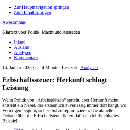
Zur Hauptnavigation springen
Zum Inhalt springen
Awesomniac
Klartext über Politik, Macht und Ausreden
Inland
Ausland
Analysen
Kommentare
14. Januar 2026 · ca.
4
Minuten Lesezeit ·
Analysen
Erbschaftssteuer: Herkunft schlägt
Leistung
Wenn Politik von „Arbeitsplätzen“ spricht, aber Herkunft meint,
entsteht ein Nebel, der erstaunlich zuverlässig immer dort hängt, wo
Vermögen beginnt, sich selbst zu reproduzieren. Die aktuelle
Debatte über die Erbschaftsteuer liefert dafür ein lehrbuchhaftes
Beispiel.