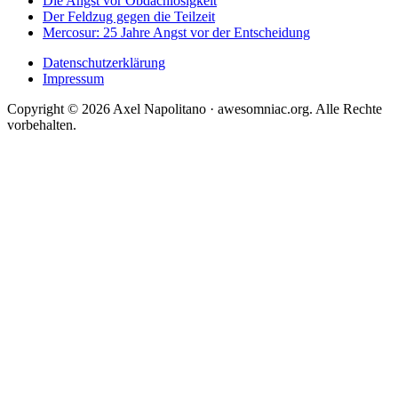
Die Angst vor Obdachlosigkeit
Der Feldzug gegen die Teilzeit
Mercosur: 25 Jahre Angst vor der Entscheidung
Datenschutzerklärung
Impressum
Copyright © 2026 Axel Napolitano · awesomniac.org. Alle Rechte
vorbehalten.