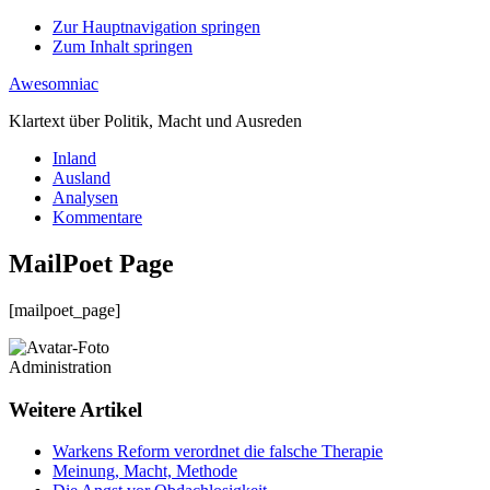
Zur Hauptnavigation springen
Zum Inhalt springen
Awesomniac
Klartext über Politik, Macht und Ausreden
Inland
Ausland
Analysen
Kommentare
MailPoet Page
[mailpoet_page]
Administration
Weitere Artikel
Warkens Reform verordnet die falsche Therapie
Meinung, Macht, Methode